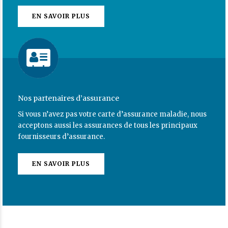
EN SAVOIR PLUS
Nos partenaires d’assurance
Si vous n’avez pas votre carte d’assurance maladie, nous
acceptons aussi les assurances de tous les principaux
fournisseurs d’assurance.
EN SAVOIR PLUS