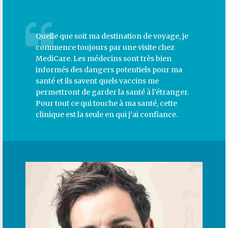
Quelle que soit ma destination de voyage, je
commence toujours par une visite chez
MediCare. Les médecins sont très bien
informés des dangers potentiels pour ma
santé et ils savent quels vaccins me
permettront de garder la santé à l’étranger.
Pour tout ce qui touche à ma santé, cette
clinique est la seule en qui j’ai confiance.