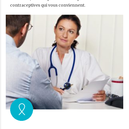
contraceptives qui vous conviennent.