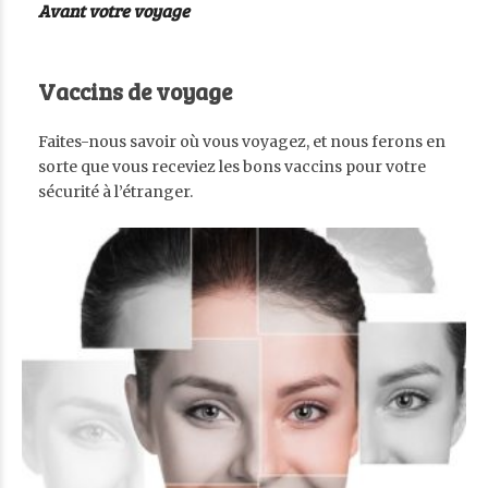
Avant votre voyage
Vaccins de voyage
Faites-nous savoir où vous voyagez, et nous ferons en
sorte que vous receviez les bons vaccins pour votre
sécurité à l’étranger.