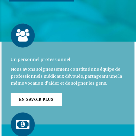
Un personnel professionnel
Nous avons soigneusement constitué une équipe de
professionnels médicaux dévouée, partageant une la
même vocation d’aider et de soigner les gens.
EN SAVOIR PLUS