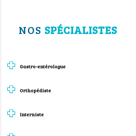
NOS
SPÉCIALISTES
Gastro-entérologue
Orthopédiste
Interniste