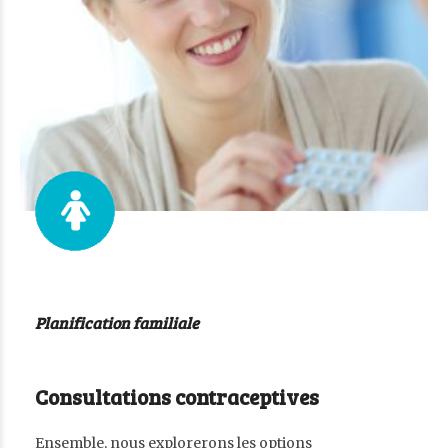
Planification familiale
Consultations contraceptives
Ensemble, nous explorerons les options