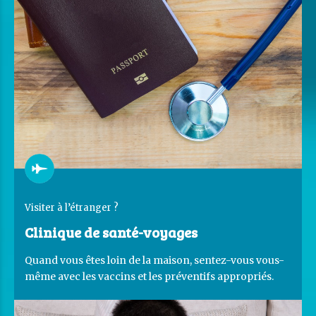
Visiter à l’étranger ?
Clinique de santé-voyages
Quand vous êtes loin de la maison, sentez-vous vous-
même avec les vaccins et les préventifs appropriés.