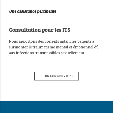
Une assistance pertinente
Consultation pour les ITS
Nous apportons des conseils aidant les patients à
surmonter le traumatisme mental et émotionnel dû
aux infections transmissibles sexuellement.
TOUS LES SERVICES