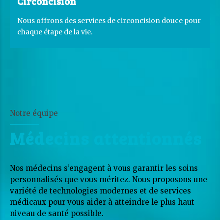
Circoncision
Nous offrons des services de circoncision douce pour
chaque étape de la vie.
Notre équipe
Médecins attentionnés
Nos médecins s’engagent à vous garantir les soins
personnalisés que vous méritez. Nous proposons une
variété de technologies modernes et de services
médicaux pour vous aider à atteindre le plus haut
niveau de santé possible.