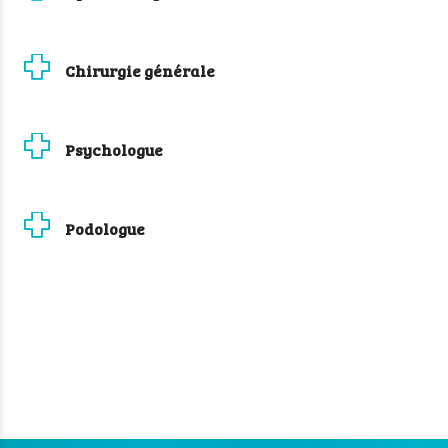
Chirurgie générale
Psychologue
Podologue