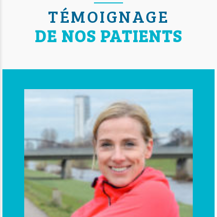
TÉMOIGNAGE
DE NOS PATIENTS