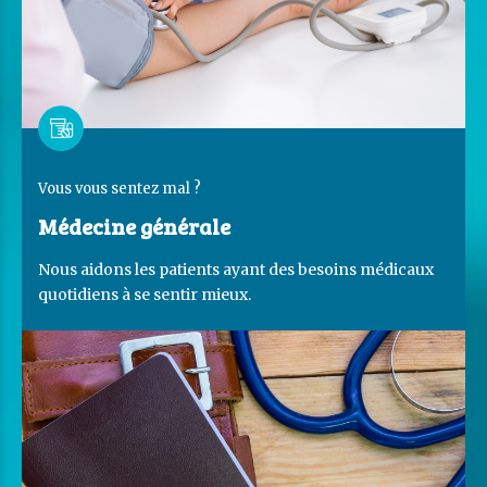
Vous vous sentez mal ?
Médecine générale
Nous aidons les patients ayant des besoins médicaux
quotidiens à se sentir mieux.