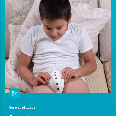
Sûre et efficace