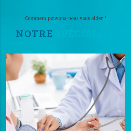
Comment pouvons-nous vous aider ?
NOTRE
SPÉCIALITÉ