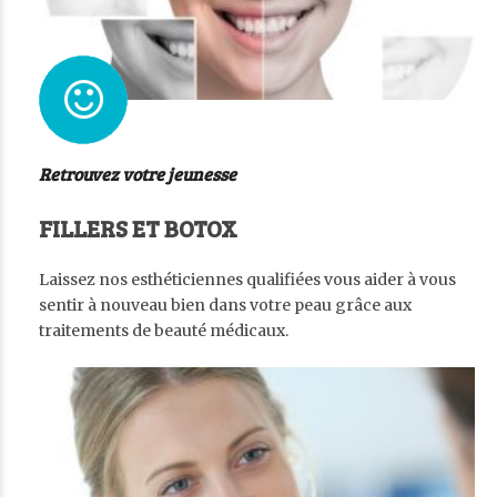
Retrouvez votre jeunesse
FILLERS ET BOTOX
Laissez nos esthéticiennes qualifiées vous aider à vous
sentir à nouveau bien dans votre peau grâce aux
traitements de beauté médicaux.