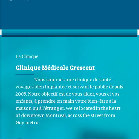
La Clinique
Clinique Médicale Crescent
Nous sommes une clinique de santé-
voyages bien implantée et servant le public depuis
2005. Notre objectif est de vous aider, vous et vos
enfants, à prendre en main votre bien-être à la
maison ou à l’étranger. We’re located in the heart
of downtown Montreal, across the street from
Guy metro.