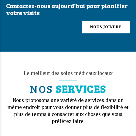
Contactez-nous aujourd’hui pour planifier
votre visite
NOUS JOINDRE
Le meilleur des soins médicaux locaux
NOS
SERVICES
Nous proposons une variété de services dans un
même endroit pour vous donner plus de flexibilité et
plus de temps à consacrer aux choses que vous
préférez faire.