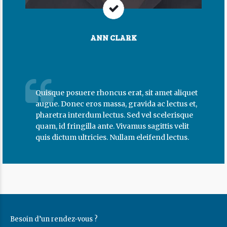
ANN CLARK
Quisque posuere rhoncus erat, sit amet aliquet
augue. Donec eros massa, gravida ac lectus et,
pharetra interdum lectus. Sed vel scelerisque
quam, id fringilla ante. Vivamus sagittis velit
quis dictum ultricies. Nullam eleifend lectus.
Besoin d’un rendez-vous ?