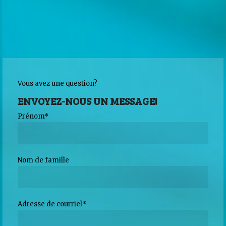
Vous avez une question?
ENVOYEZ-NOUS UN MESSAGE!
Prénom*
Nom de famille
Adresse de courriel*