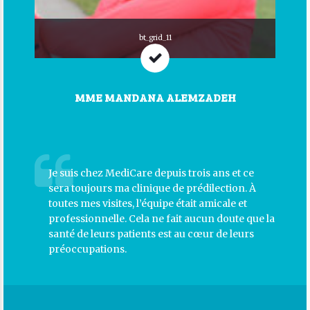
bt_grid_11
MME MANDANA ALEMZADEH
Je suis chez MediCare depuis trois ans et ce
sera toujours ma clinique de prédilection. À
toutes mes visites, l’équipe était amicale et
professionnelle. Cela ne fait aucun doute que la
santé de leurs patients est au cœur de leurs
préoccupations.