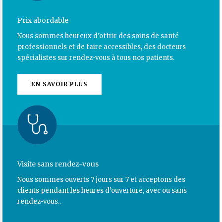
Prix abordable
Nous sommes heureux d’offrir des soins de santé
professionnels et de faire accessibles, des docteurs
spécialistes sur rendez-vous à tous nos patients.
EN SAVOIR PLUS
Visite sans rendez-vous
Nous sommes ouverts 7 jours sur 7 et acceptons des
clients pendant les heures d’ouverture, avec ou sans
rendez-vous..