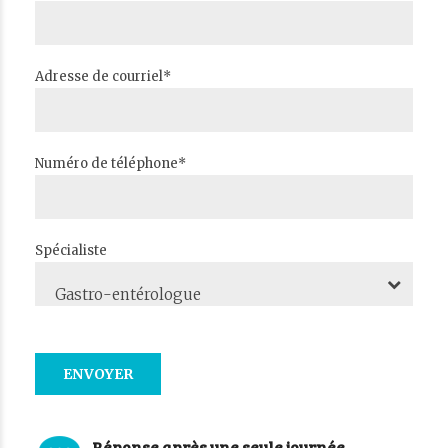
Adresse de courriel*
Numéro de téléphone*
Spécialiste
Gastro-entérologue
Réponse après une seule journée