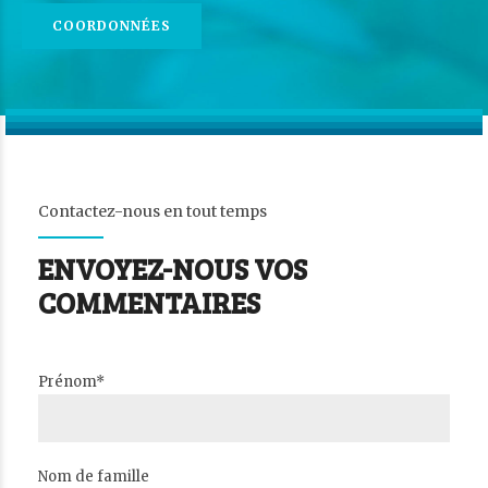
COORDONNÉES
Contactez-nous en tout temps
ENVOYEZ-NOUS VOS
COMMENTAIRES
Prénom*
Nom de famille