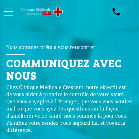
Nous sommes prêts à vous rencontrer
COMMUNIQUEZ AVEC
NOUS
Chez Clinique Médicale Crescent, notre objectif est
de vous aider à prendre le contrôle de votre santé.
Que vous voyagiez à l’étranger, que vous vous sentiez
mal ou que vous ayez des questions sur la façon
d’améliorer votre santé, nous sommes là pour vous.
Planifiez votre rendez-vous aujourd’hui et voyez la
différence.